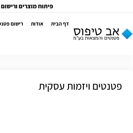
פיתוח מוצרים ורישום 
דף הבית
אודות
רישום פטנט
פטנטים ויזמות עסקית