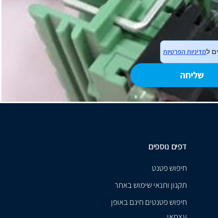
מדיניות הפרטיות
ם ל
שליחה
דפים נוספים
חיפוש פטנט
תקנון ותנאי שימוש באתר
חיפוש פטנטים חינם באופן
עצמאי