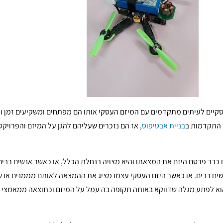
סקיים לעיתים מתקדמים עם המיזם העסקי אותו הם מפתחים ומשקיעים זמן 
ר התקדמות ב
בניית אבטיפוס
, אז הם נזכרים שעליהם להגן על המיזם והפרויקט
כבר פרסם היזם את המצאתו והיא מצויה בנחלת הכלל, או כאשר אנשים רבים 
ים רבים. או כאשר היזם העסקי עצמו מציג את ההמצאה לאותם מממנים או ש
א לפתע מגלה שדווקא באותה תקופה בה עמל על המיזם וכתוצאה ממאמצי הש