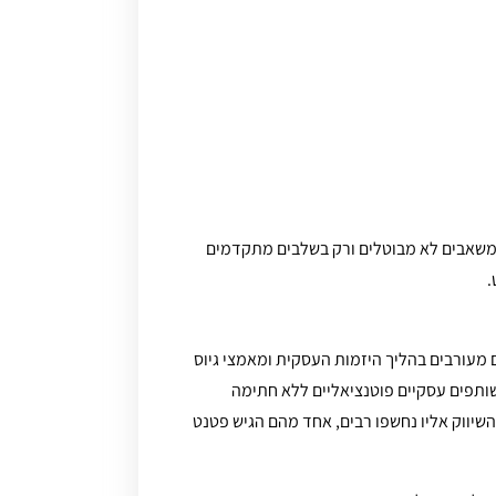
ומשאבים לא מבוטלים ורק בשלבים מתקדמים
.
מעורבים בהליך היזמות העסקית ומאמצי גיוס
ותפים עסקיים פוטנציאליים ללא חתימה
יווק אליו נחשפו רבים, אחד מהם הגיש פטנט