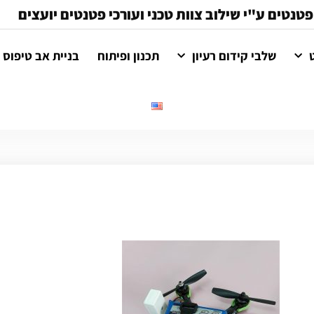
פטנטים ע"י שילוב צוות טכני ועורכי פטנטים יועצים
שלבי קידום רעיון
תכנון ופיתוח
בניית אב טיפוס